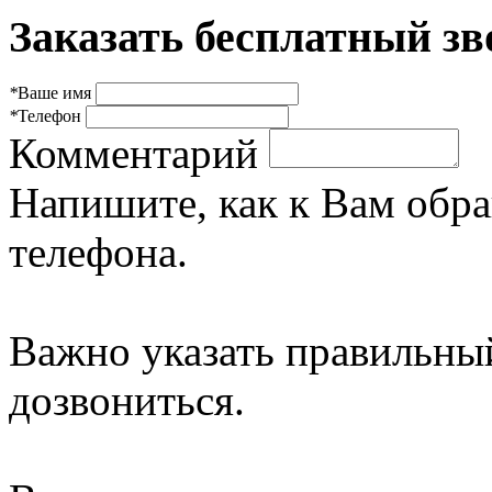
Заказать бесплатный зв
*
Ваше имя
*
Телефон
Комментарий
Напишите, как к Вам обра
телефона.
Важно указать правильны
дозвониться.