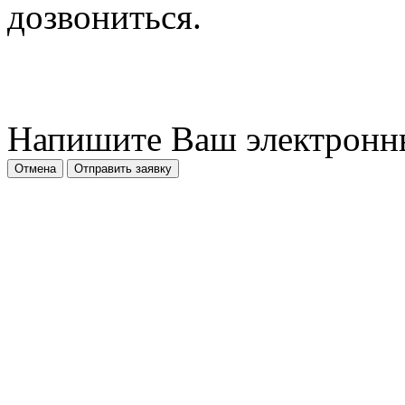
дозвониться.
Напишите Ваш электронн
Отмена
Отправить заявку