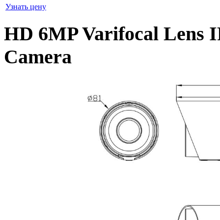
Узнать цену
HD 6MP Varifocal Lens I
Camera