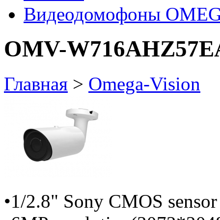
Видеодомофоны OMEG
OMV-W716AHZ57E
Главная
>
Omega-Vision
•1/2.8" Sony CMOS sensor