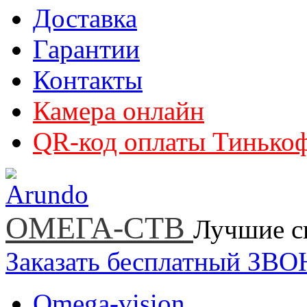
Доставка
Гарантии
Контакты
Камера онлайн
QR-код оплаты Тинько
ОМЕГА-СТВ
Лучшие с
Заказать бесплатный ЗВ
Omega-vision