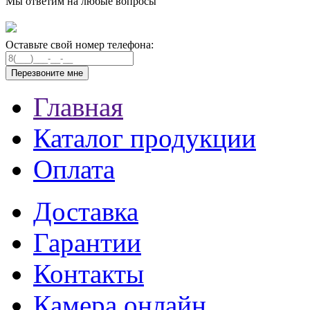
Мы ответим на любые вопросы
Оставьте свой номер телефона:
Главная
Каталог продукции
Оплата
Доставка
Гарантии
Контакты
Камера онлайн