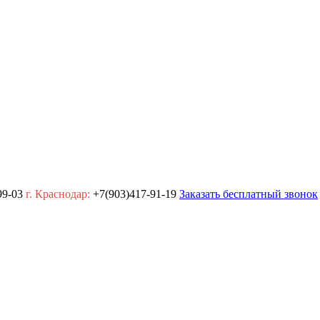
99-03
г. Краснодар:
+7(903)417-91-19
Заказать бесплатный звонок